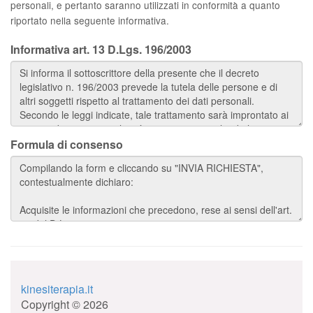
personali, e pertanto saranno utilizzati in conformità a quanto
riportato nella seguente informativa.
Informativa art. 13 D.Lgs. 196/2003
Formula di consenso
kinesiterapia.it
Copyright © 2026