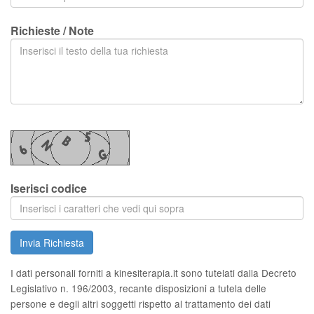
Richieste / Note
Iserisci codice
Invia Richiesta
I dati personali forniti a kinesiterapia.it sono tutelati dalla Decreto
Legislativo n. 196/2003, recante disposizioni a tutela delle
persone e degli altri soggetti rispetto al trattamento dei dati