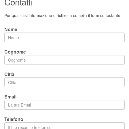
Contatti
Per qualsiasi informazione o richiesta compila il form sottostante
Nome
Cognome
Città
Email
Telefono