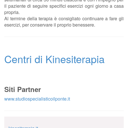
il paziente di seguire specifici esercizi ogni giorno a casa
propria.
Al termine della terapia è consigliato continuare a fare gli
esercizi, per conservare il proprio benessere.
Centri di Kinesiterapia
Siti Partner
www.studiospecialisticoilponte.it